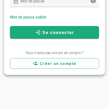
Mot de passe
Mot de passe oublié
Se connecter
Vous n'avez pas encore de compte ?
Créer un compte