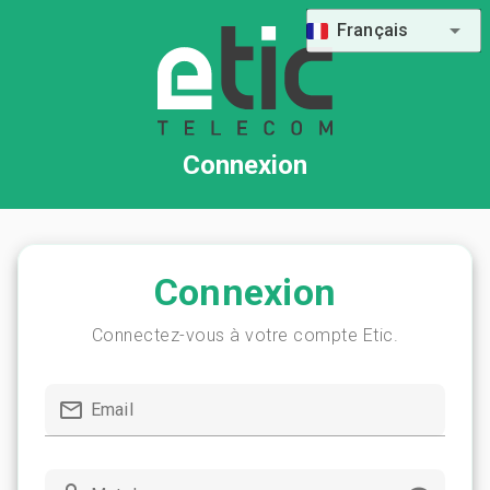
Français
Connexion
Connexion
Connectez-vous à votre compte Etic.
Email